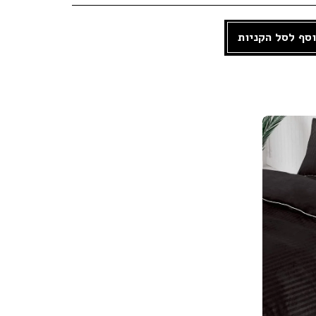
סף לסל הקניות