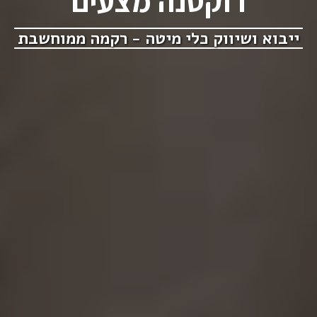
רוקסנה מצעים
ייבוא ושיווק כלי מיטה - רקמה ממוחשבת