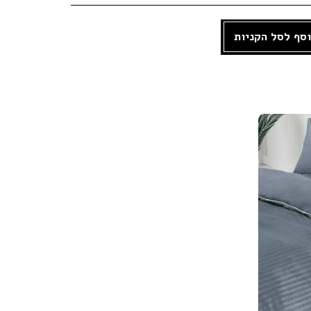
סף לסל הקניות