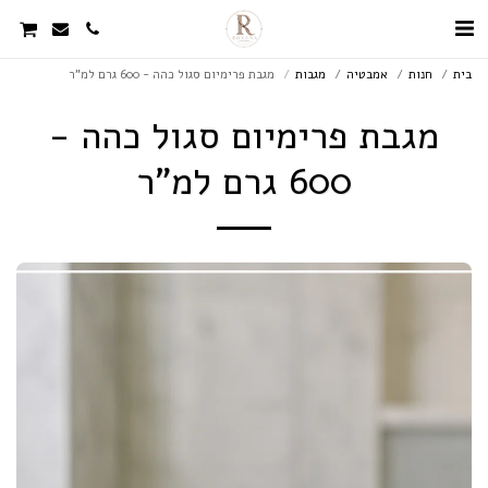
בית
חנות
אמבטיה
מגבות
מגבת פרימיום סגול כהה - 600 גרם למ"ר
מגבת פרימיום סגול כהה -
600 גרם למ"ר