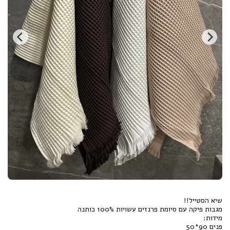
פנים 90*50