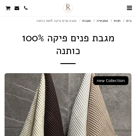
בית
חנות
אמבטיה
מגבות
מגבת פנים פיקה 100% כותנה
מגבת פנים פיקה 100%
כותנה
new Collection