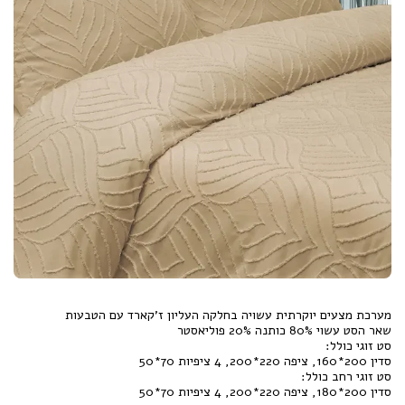
סדין 200*180, ציפה 220*200, 4 ציפיות 70*50