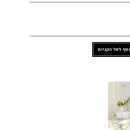
סף לסל הקניות