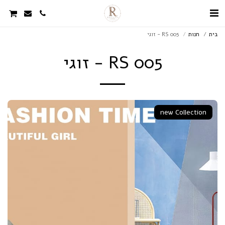
בית
חנות
RS 005 - זוגי
RS 005 - זוגי
new Collection