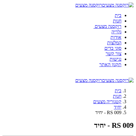
רוקסנה מצעים
בית
חנות
רוקסנה מצעים
גלריה
אודות
המלצות
סוגי בדים
צור קשר
נגישות
תקנון האתר
רוקסנה מצעים
בית
חנות
קטגוריה מצעים
יחיד
RS 009 - יחיד
RS 009 - יחיד