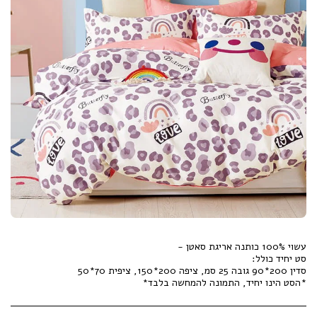
*הסט הינו יחיד, התמונה להמחשה בלבד*