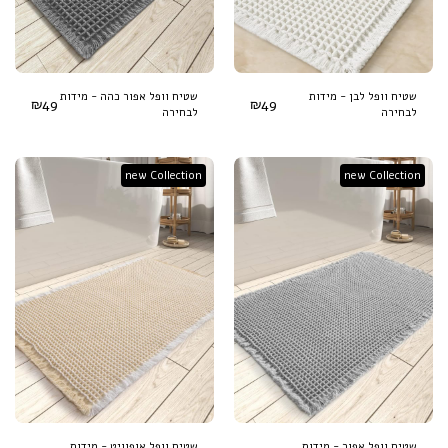
שטיח וופל לבן - מידות
שטיח וופל אפור כהה - מידות
₪
49
₪
49
לבחירה
לבחירה
new Collection
new Collection
שטיח וופל אפור - מידות
שטיח וופל אופוויט - מידות