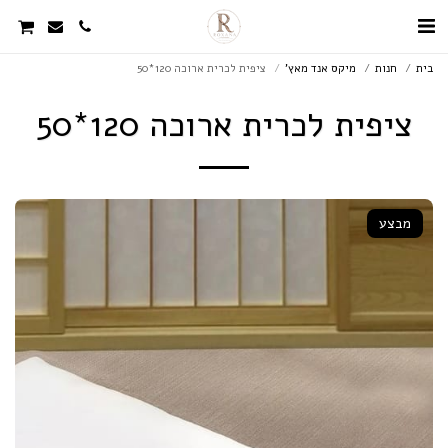
בית
חנות
מיקס אנד מאץ'
ציפית לכרית ארוכה 120*50
ציפית לכרית ארוכה 120*50
מבצע