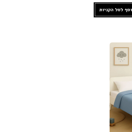
סף לסל הקניות