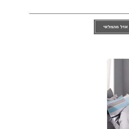
אזל מהמלאי