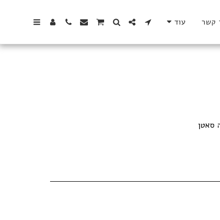
 קשר
עוד