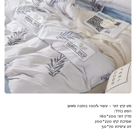
זוג ציפיות 70*50