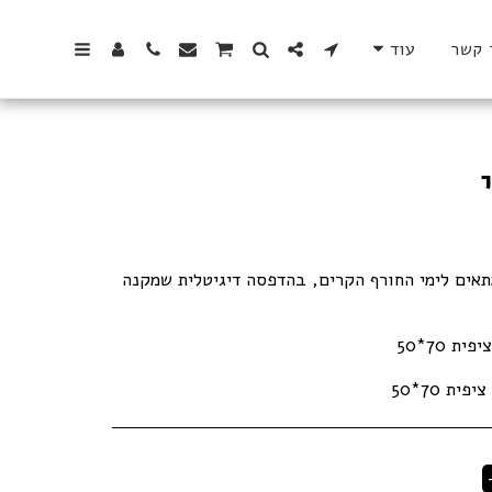
 קשר
עוד
תאים לימי החורף הקרים, בהדפסה דיגיטלית שמקנה