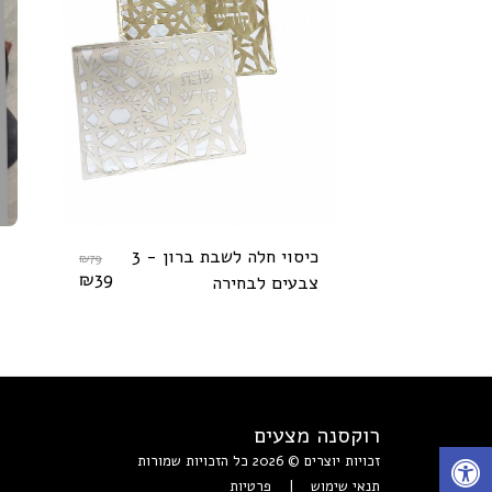
כיסוי חלה לשבת ברון - 3
₪
79
₪
39
צבעים לבחירה
רוקסנה מצעים
זכויות יוצרים © 2026 כל הזכויות שמורות
תנאי שימוש
|
פרטיות