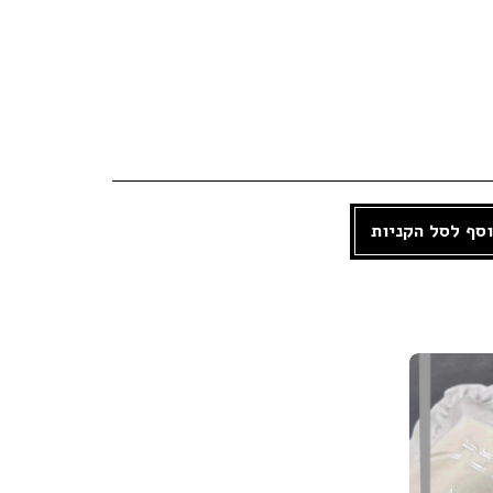
סף לסל הקניות