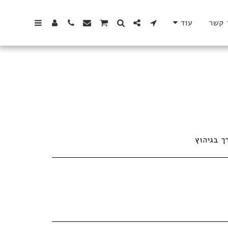
 קשר
עוד