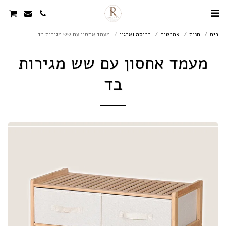
בית
חנות
אמבטיה
כביסה וארגון
מעמד אחסון עם שש מגירות בד
מעמד אחסון עם שש מגירות
בד