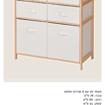
עומק: 33 ס"מ