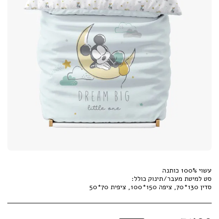
סדין 130*70, ציפה 150*100, ציפית 70*50