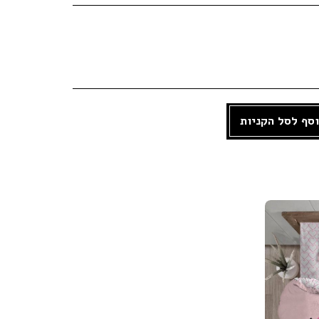
סף לסל הקניות