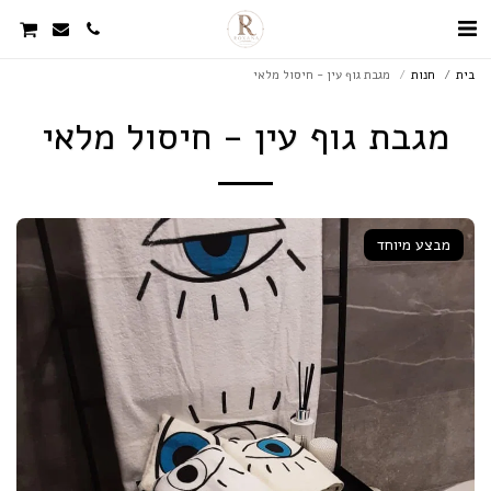
בית
חנות
מגבת גוף עין - חיסול מלאי
מגבת גוף עין - חיסול מלאי
מבצע מיוחד