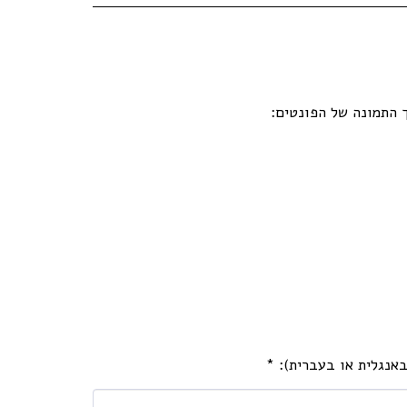
ך התמונה של הפונטים:
באנגלית או בעברית):
*