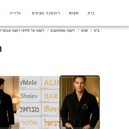
בית
חנות
רוקסנה מצעים
גלריה
א
בית
חנות
רקמה ממוחשבת
רקמה על חלוקי רחצה מבוגרים
ח