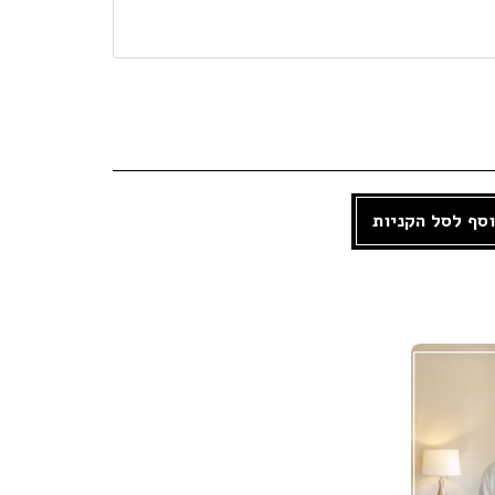
סף לסל הקניות