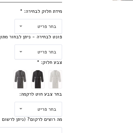
מידת חלוק לבחירה:
*
בחר פריט
פונט לבחירה - ניתן לבחור מתו
בחר פריט
צבע חלוק:
*
בחר צבע חוט לרקמה:
בחר פריט
מה רוצים לרקום? (ניתן לרשום 