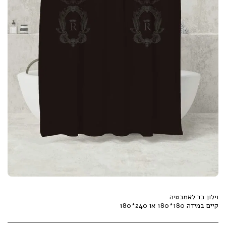
קיים במידה 180*180 או 240*180