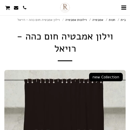
בית
חנות
אמבטיה
וילונות אמבטיה
וילון אמבטיה חום כהה - רויאל
וילון אמבטיה חום כהה -
רויאל
new Collection