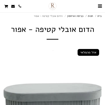
בית
חנות
כביסה ואיחסון
הדום אובלי קטיפה - אפור
הדום אובלי קטיפה - אפור
אזל מהמלאי