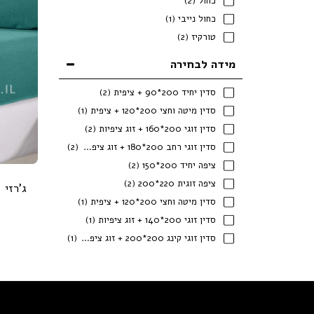
כחול
(2)
כחול נייבי
(1)
טורקיז
(2)
מידה לבחירה
סדין יחיד 200*90 + ציפית
(2)
סדין מיטה וחצי 200*120 + ציפית
(1)
סדין זוגי 200*160 + זוג ציפיות
(2)
סדין זוגי רחב 200*180 + זוג ציפיות
(2)
ציפה יחיד 200*150
(2)
ציפה זוגית 220*200
(2)
ג'רזי 
סדין מיטה וחצי 200*120 + ציפית
(1)
סדין זוגי 200*140 + זוג ציפיות
(1)
סדין זוגי קינג 200*200 + זוג ציפיות
(1)