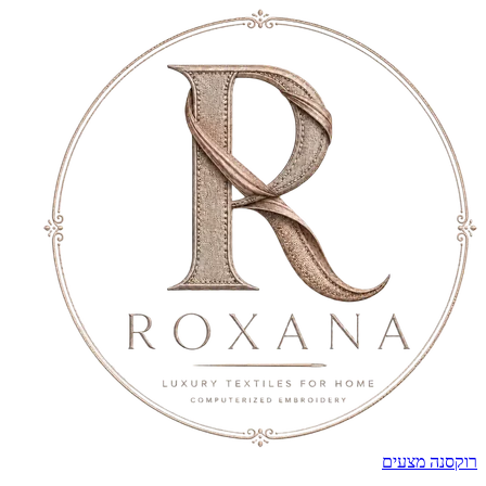
רוקסנה מצעים