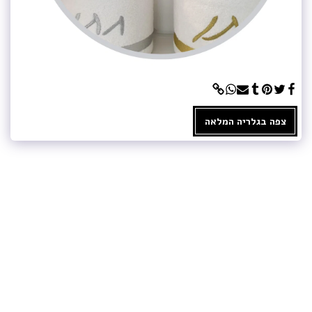
צפה בגלריה המלאה