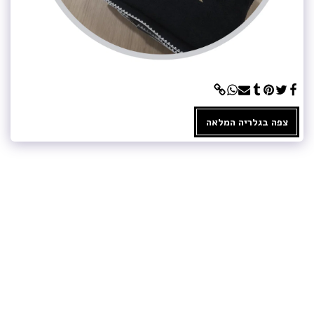
צפה בגלריה המלאה