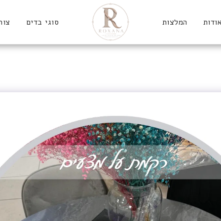
ודות
המלצות
סוגי בדים
צור